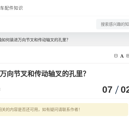
车配件知识
轴如何装进万向节叉和传动轴叉的孔里？
进万向节叉和传动轴叉的孔里？
07
0
读
相关的内容是否还可用，如有疑问请联系作者！