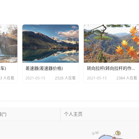
车)
差速器(差速器价格)
转向拉杆(转向拉杆的作用)
83 人在看
2021-05-15
2526 人在看
2021-05-15
2384 人在看