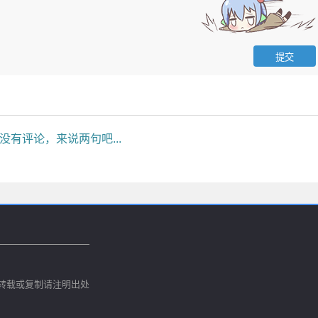
没有评论，来说两句吧...
转载或复制请注明出处