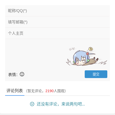
表情：
评论列表
（暂无评论，
2190
人围观）
还没有评论，来说两句吧...