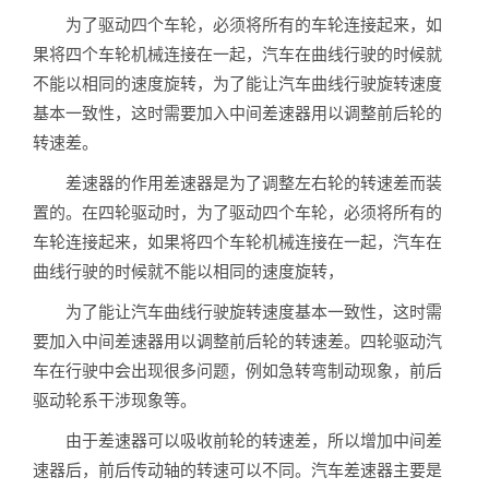
为了驱动四个车轮，必须将所有的车轮连接起来，如
果将四个车轮机械连接在一起，汽车在曲线行驶的时候就
不能以相同的速度旋转，为了能让汽车曲线行驶旋转速度
基本一致性，这时需要加入中间差速器用以调整前后轮的
转速差。
差速器的作用差速器是为了调整左右轮的转速差而装
置的。在四轮驱动时，为了驱动四个车轮，必须将所有的
车轮连接起来，如果将四个车轮机械连接在一起，汽车在
曲线行驶的时候就不能以相同的速度旋转，
为了能让汽车曲线行驶旋转速度基本一致性，这时需
要加入中间差速器用以调整前后轮的转速差。四轮驱动汽
车在行驶中会出现很多问题，例如急转弯制动现象，前后
驱动轮系干涉现象等。
由于差速器可以吸收前轮的转速差，所以增加中间差
速器后，前后传动轴的转速可以不同。汽车差速器主要是