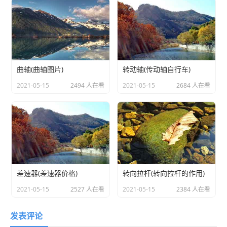
曲轴(曲轴图片)
转动轴(传动轴自行车)
2021-05-15
2494 人在看
2021-05-15
2684 人在看
差速器(差速器价格)
转向拉杆(转向拉杆的作用)
2021-05-15
2527 人在看
2021-05-15
2384 人在看
发表评论