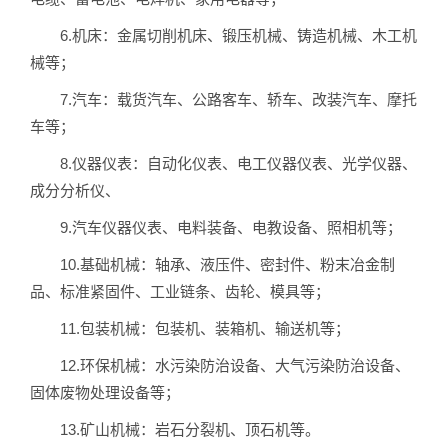
6.机床：金属切削机床、锻压机械、铸造机械、木工机
械等；
7.汽车：载货汽车、公路客车、轿车、改装汽车、摩托
车等；
8.仪器仪表：自动化仪表、电工仪器仪表、光学仪器、
成分分析仪、
9.汽车仪器仪表、电料装备、电教设备、照相机等；
10.基础机械：轴承、液压件、密封件、粉末冶金制
品、标准紧固件、工业链条、齿轮、模具等；
11.包装机械：包装机、装箱机、输送机等；
12.环保机械：水污染防治设备、大气污染防治设备、
固体废物处理设备等；
13.矿山机械：岩石分裂机、顶石机等。