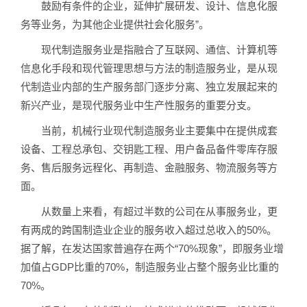
鼓励有条件的企业，延伸扩展研发、设计、信息化服
务等业务，为其他企业提供社会化服务”。
现代制造服务业是指融合了互联网、通信、计算机等
信息化手段和现代管理思想与方法的制造服务业，是从现
代制造业内部的生产服务部门逐步分离、独立发展起来的
新兴产业，是现代服务业中生产性服务的重要分支。
当前，机械行业现代制造服务业主要集中在提供成套
设备、工程总承包、交钥匙工程、用户备品备件零库存服
务、售后服务远程化、再制造、金融服务、物流服务等方
面。
从数量上来看，有超过半数的公司在从事服务业，更
有两成的跨国制造业企业的服务收入超过总收入的50%。
据了解，在发达国家普遍存在两个“70%现象”，即服务业增
加值占GDP比重的70%，制造服务业占整个服务业比重的
70%。