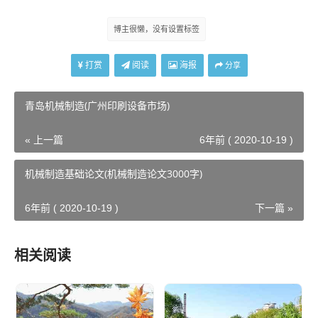
博主很懒，没有设置标签
打赏
阅读
海报
分享
青岛机械制造(广州印刷设备市场)
« 上一篇
6年前 ( 2020-10-19 )
机械制造基础论文(机械制造论文3000字)
6年前 ( 2020-10-19 )
下一篇 »
相关阅读