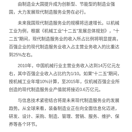
由制造业大国提升成为创新型、节能型的制造业强
国，大力发展现代制造服务业势在必行。
未来我国现代制造服务业的规模将迅速增长。以机械
工业为例，根据《机械工业“十二五”发展总体规划》，“十
二五”期间，现代制造服务业的收入所占比例将明显提高，
百强企业的现代制造服务业收入占主营业务收入的比重达
到25%左右。
2010年，中国机械行业主营业务收入达到14万亿元左
右，其中百强企业收入占比约为1/10。如果“十二五”期间，
按机械工业年增10%计算，至2015年，仅机械百强企业所
创造的现代制造服务业产值就将接近0.6万亿元。
与信息技术紧密结合将是未来现代制造服务业的发展
趋势。从全球来看，装备制造业正在向全面信息化迈进，
研发、设计、采购、制造、管理、营销、服务、维护、保
养等各个环节。