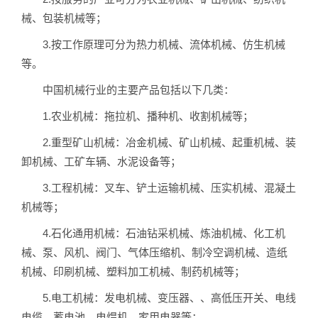
械、包装机械等；
3.按工作原理可分为热力机械、流体机械、仿生机械
等。
中国机械行业的主要产品包括以下几类：
1.农业机械：拖拉机、播种机、收割机械等；
2.重型矿山机械：冶金机械、矿山机械、起重机械、装
卸机械、工矿车辆、水泥设备等；
3.工程机械：叉车、铲土运输机械、压实机械、混凝土
机械等；
4.石化通用机械：石油钻采机械、炼油机械、化工机
械、泵、风机、阀门、气体压缩机、制冷空调机械、造纸
机械、印刷机械、塑料加工机械、制药机械等；
5.电工机械：发电机械、变压器、、高低压开关、电线
电缆、蓄电池、电焊机、家用电器等；