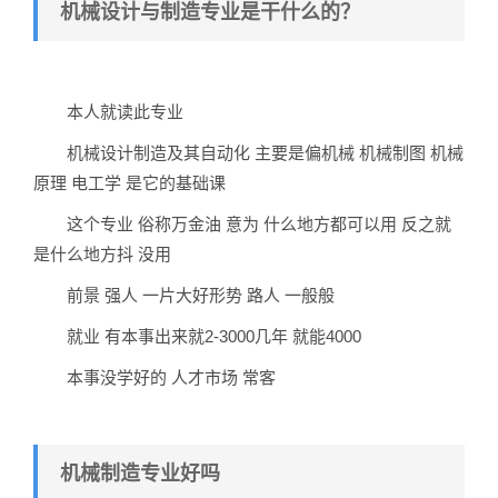
机械设计与制造专业是干什么的？
本人就读此专业
机械设计制造及其自动化 主要是偏机械 机械制图 机械
原理 电工学 是它的基础课
这个专业 俗称万金油 意为 什么地方都可以用 反之就
是什么地方抖 没用
前景 强人 一片大好形势 路人 一般般
就业 有本事出来就2-3000几年 就能4000
本事没学好的 人才市场 常客
机械制造专业好吗