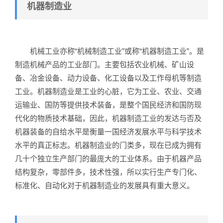
机器制造业
机械工业亦称“机械制造工业”或称“机器制造工业”。是
制造机械产品的工业部门。主要包括农业机械、矿山设
备、冶金设备、动力设备、化工设备以及工作母机等制造
工业。机器制造业是工业的心脏，它为工业、农业、交通
运输业、国防等提供技术装备，是整个国民经济和国防现
代化的物质技术基础，因此，机器制造工业的发达与否及
机器装备的自给水平是衡量一国经济发展水平与科学技术
水平的真正标志。机器制造业的门类多，现在已成为拥有
几十个独立生产部门的最庞大的工业体系。由于机器产品
结构复杂，零部件多，技术性强，所以实行生产专门化、
标准化、自动化对于机器制造业的发展具有重大意义。