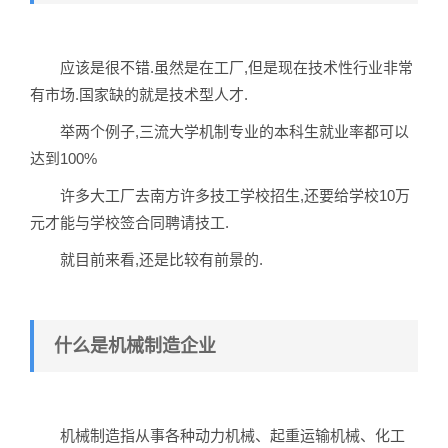
应该是很不错.虽然是在工厂,但是现在技术性行业非常
有市场.国家缺的就是技术型人才.
举两个例子,三流大学机制专业的本科生就业率都可以
达到100%
许多大工厂去南方许多技工学校招生,还要给学校10万
元才能与学校签合同聘请技工.
就目前来看,还是比较有前景的.
什么是机械制造企业
机械制造指从事各种动力机械、起重运输机械、化工