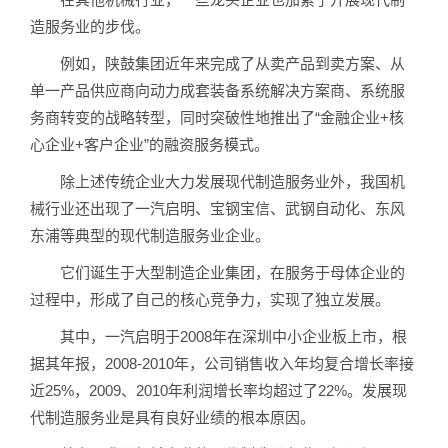
造服务业的步伐。
例如，陕鼓集团近年来完成了从卖产品到卖方案、从
单一产品供应商向动力成套装备系统解决方案商、系统服
务商转变的战略转型，同时突破性地推出了“金融企业+核
心企业+客户企业”的融资服务模式。
除上述传统企业大力发展现代制造服务业外，我国机
械行业还出现了一汽启明、宝钢宝信、武钢自动化、东风
东浦等典型的现代制造服务业企业。
它们诞生于大型制造企业集团，在服务于母体企业的
过程中，形成了自己的核心竞争力，实现了独立发展。
其中，一汽启明于2008年在深圳中小企业板上市，根
据其年报，2008-2010年，公司销售收入年均复合增长率接
近25%，2009、2010年利润增长率均超过了22%。发展现
代制造服务业是具有良好业绩的根本原因。