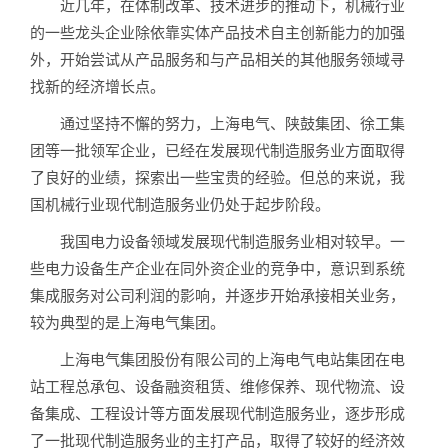
近几年，在体制改革、技术进步的推动下，机械行业
的一些龙头企业除依靠实体产品技术自主创新能力的加强
外，开始尝试从产品服务和与产品相关的其他服务领域寻
找新的经济增长点。
通过坚持不懈的努力，上海电气、陕鼓集团、徐工集
团等一批领军企业，已经在发展现代制造服务业方面取得
了良好的业绩，探索出一些宝贵的经验。但总的来说，我
国机械行业现代制造服务业仍处于起步阶段。
我国电力设备领域发展现代制造服务业相对较早。一
些电力设备生产企业在同外资企业的竞争中，意识到系统
集成服务对公司利润的影响，并逐步开始承接相关业务，
较为典型的是上海电气集团。
上海电气集团股份有限公司的上海电气电站集团在电
站工程总承包、设备融资租赁、维修保养、现代物流、设
备集成、工程设计等方面发展现代制造服务业，逐步形成
了一批现代制造服务业的主打产品，取得了较好的经济效