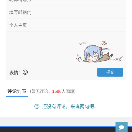
表情：
评论列表
（暂无评论，
1596
人围观）
还没有评论，来说两句吧...