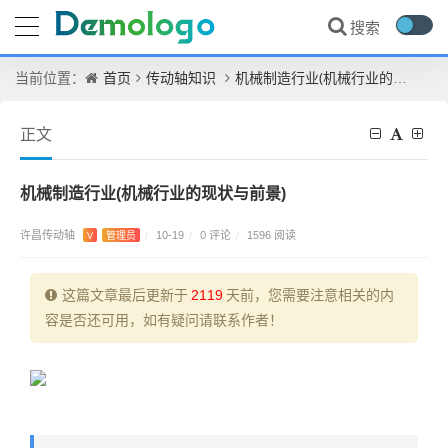
首页
传动轴知识
机械制造行业(机械行业的现状与前景)
当前位置：
正文
机械制造行业(机械行业的现状与前景)
许昌传动轴
0 评论
V
管理员
/
10-19
/
/
1596 阅读
这篇文章最后更新于
2119
天前，您需要注意相关的内
容是否还可用，如有疑问请联系作者！