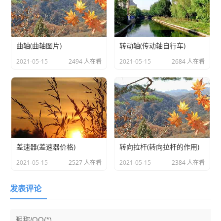
曲轴(曲轴图片)
转动轴(传动轴自行车)
2021-05-15
2494 人在看
2021-05-15
2684 人在看
差速器(差速器价格)
转向拉杆(转向拉杆的作用)
2021-05-15
2527 人在看
2021-05-15
2384 人在看
发表评论