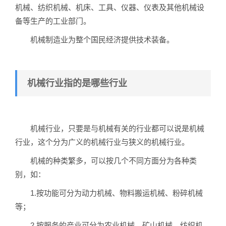
机械、纺织机械、机床、工具、仪器、仪表及其他机械设
备等生产的工业部门。
机械制造业为整个国民经济提供技术装备。
机械行业指的是哪些行业
机械行业，只要是与机械有关的行业都可以说是机械
行业，这个分为广义的机械行业与狭义的机械行业。
机械的种类繁多，可以按几个不同方面分为各种类
别，如：
1.按功能可分为动力机械、物料搬运机械、粉碎机械
等；
2.按服务的产业可分为农业机械、矿山机械、纺织机