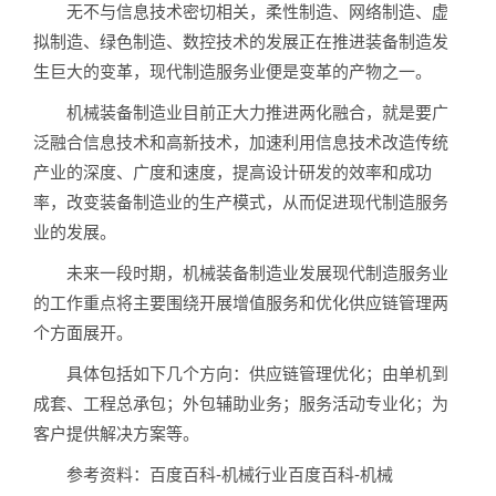
无不与信息技术密切相关，柔性制造、网络制造、虚
拟制造、绿色制造、数控技术的发展正在推进装备制造发
生巨大的变革，现代制造服务业便是变革的产物之一。
机械装备制造业目前正大力推进两化融合，就是要广
泛融合信息技术和高新技术，加速利用信息技术改造传统
产业的深度、广度和速度，提高设计研发的效率和成功
率，改变装备制造业的生产模式，从而促进现代制造服务
业的发展。
未来一段时期，机械装备制造业发展现代制造服务业
的工作重点将主要围绕开展增值服务和优化供应链管理两
个方面展开。
具体包括如下几个方向：供应链管理优化；由单机到
成套、工程总承包；外包辅助业务；服务活动专业化；为
客户提供解决方案等。
参考资料：百度百科-机械行业百度百科-机械