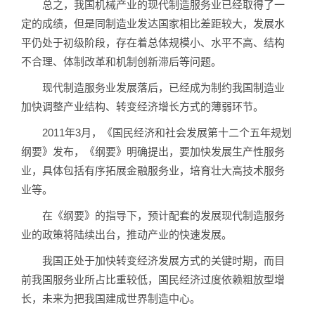
总之，我国机械产业的现代制造服务业已经取得了一
定的成绩，但是同制造业发达国家相比差距较大，发展水
平仍处于初级阶段，存在着总体规模小、水平不高、结构
不合理、体制改革和机制创新滞后等问题。
现代制造服务业发展落后，已经成为制约我国制造业
加快调整产业结构、转变经济增长方式的薄弱环节。
2011年3月，《国民经济和社会发展第十二个五年规划
纲要》发布，《纲要》明确提出，要加快发展生产性服务
业，具体包括有序拓展金融服务业，培育壮大高技术服务
业等。
在《纲要》的指导下，预计配套的发展现代制造服务
业的政策将陆续出台，推动产业的快速发展。
我国正处于加快转变经济发展方式的关键时期，而目
前我国服务业所占比重较低，国民经济过度依赖粗放型增
长，未来为把我国建成世界制造中心。