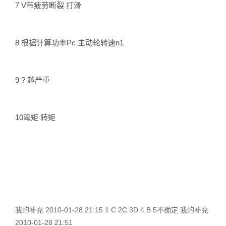
7 V带疲劳断裂 打滑
8 根据计算功率Pc 主动轮转速n1
9 ? 越严重
10弯矩 转矩
我的补充 2010-01-28 21:15 1 C 2C 3D 4 B 5不确定 我的补充
2010-01-28 21:51