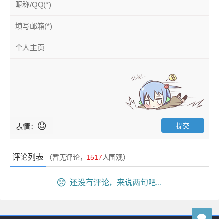
表情：
评论列表
（暂无评论，
1517
人围观）
还没有评论，来说两句吧...