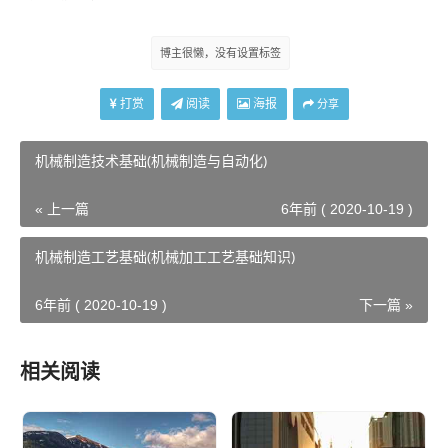
博主很懒，没有设置标签
打赏
阅读
海报
分享
机械制造技术基础(机械制造与自动化)
« 上一篇
6年前 ( 2020-10-19 )
机械制造工艺基础(机械加工工艺基础知识)
6年前 ( 2020-10-19 )
下一篇 »
相关阅读