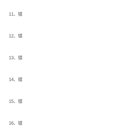
11、错
12、错
13、错
14、错
15、错
16、错