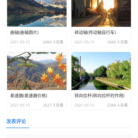
曲轴(曲轴图片)
转动轴(传动轴自行车)
2021-05-15
2494 人在看
2021-05-15
2684 人在看
差速器(差速器价格)
转向拉杆(转向拉杆的作用)
2021-05-15
2527 人在看
2021-05-15
2384 人在看
发表评论