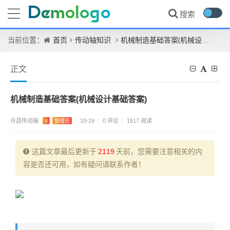
首页
传动轴知识
机械制造基础答案(机械设计基础答案)
当前位置：
正文
机械制造基础答案(机械设计基础答案)
许昌传动轴
0 评论
V
管理员
/
10-19
/
/
1517 阅读
这篇文章最后更新于
2119
天前，您需要注意相关的内
容是否还可用，如有疑问请联系作者！