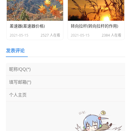
差速器(差速器价格)
转向拉杆(转向拉杆的作用)
2021-05-15
2527 人在看
2021-05-15
2384 人在看
发表评论