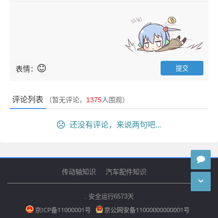
表情：
评论列表
（暂无评论，
1375
人围观）
还没有评论，来说两句吧...
传动轴知识
汽车配件知识
. 安全运行
6573
天
京ICP备11000001号
京公网安备11000000000001号