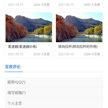
2021-05-15
2494 人在看
2021-05-15
2683 人在看
差速器(差速器价格)
转向拉杆(转向拉杆的作用)
2021-05-15
2526 人在看
2021-05-15
2384 人在看
发表评论